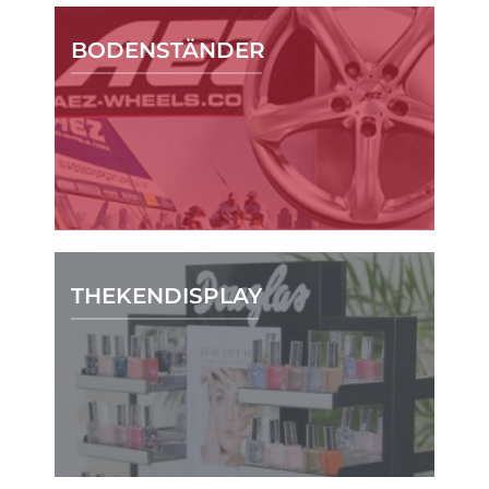
BODENSTÄNDER
THEKENDISPLAY