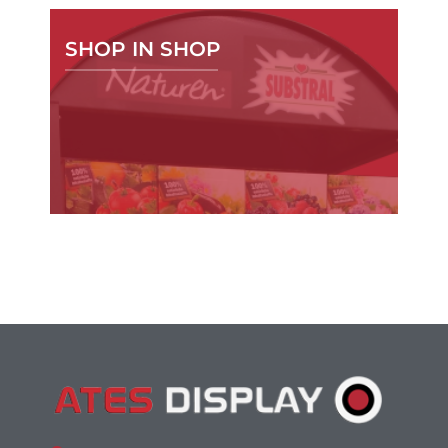
SHOP IN SHOP