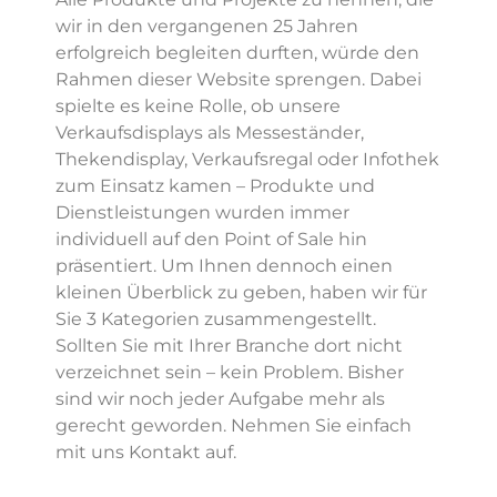
wir in den vergangenen 25 Jahren
erfolgreich begleiten durften, würde den
Rahmen dieser Website sprengen. Dabei
spielte es keine Rolle, ob unsere
Verkaufsdisplays als Messeständer,
Thekendisplay, Verkaufsregal oder Infothek
zum Einsatz kamen – Produkte und
Dienstleistungen wurden immer
individuell auf den Point of Sale hin
präsentiert. Um Ihnen dennoch einen
kleinen Überblick zu geben, haben wir für
Sie 3 Kategorien zusammengestellt.
Sollten Sie mit Ihrer Branche dort nicht
verzeichnet sein – kein Problem. Bisher
sind wir noch jeder Aufgabe mehr als
gerecht geworden. Nehmen Sie einfach
mit uns Kontakt auf.