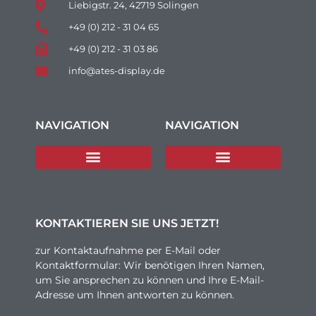
Liebigstr. 24, 42719 Solingen
+49 (0) 212 - 31 04 65
+49 (0) 212 - 31 03 86
info@ates-display.de
NAVIGATION
NAVIGATION
KONTAKTIEREN SIE UNS JETZT!
zur Kontaktaufnahme per E-Mail oder
Kontaktformular: Wir benötigen Ihren Namen,
um Sie ansprechen zu können und Ihre E-Mail-
Adresse um Ihnen antworten zu können.