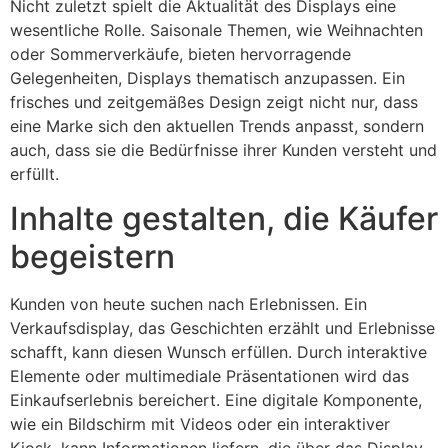
Nicht zuletzt spielt die Aktualität des Displays eine
wesentliche Rolle. Saisonale Themen, wie Weihnachten
oder Sommerverkäufe, bieten hervorragende
Gelegenheiten, Displays thematisch anzupassen. Ein
frisches und zeitgemäßes Design zeigt nicht nur, dass
eine Marke sich den aktuellen Trends anpasst, sondern
auch, dass sie die Bedürfnisse ihrer Kunden versteht und
erfüllt.
Inhalte gestalten, die Käufer
begeistern
Kunden von heute suchen nach Erlebnissen. Ein
Verkaufsdisplay, das Geschichten erzählt und Erlebnisse
schafft, kann diesen Wunsch erfüllen. Durch interaktive
Elemente oder multimediale Präsentationen wird das
Einkaufserlebnis bereichert. Eine digitale Komponente,
wie ein Bildschirm mit Videos oder ein interaktiver