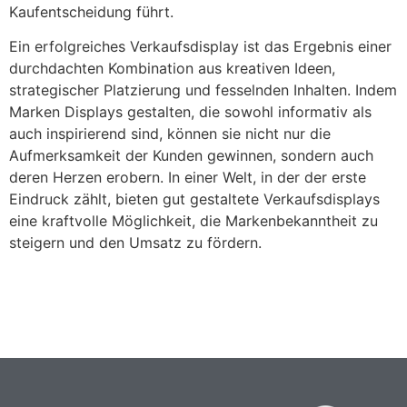
Kaufentscheidung führt.
Ein erfolgreiches Verkaufsdisplay ist das Ergebnis einer
durchdachten Kombination aus kreativen Ideen,
strategischer Platzierung und fesselnden Inhalten. Indem
Marken Displays gestalten, die sowohl informativ als
auch inspirierend sind, können sie nicht nur die
Aufmerksamkeit der Kunden gewinnen, sondern auch
deren Herzen erobern. In einer Welt, in der der erste
Eindruck zählt, bieten gut gestaltete Verkaufsdisplays
eine kraftvolle Möglichkeit, die Markenbekanntheit zu
steigern und den Umsatz zu fördern.