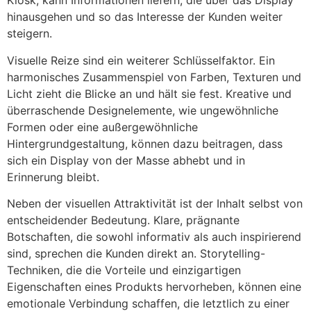
Kiosk, kann Informationen liefern, die über das Display
hinausgehen und so das Interesse der Kunden weiter
steigern.
Visuelle Reize sind ein weiterer Schlüsselfaktor. Ein
harmonisches Zusammenspiel von Farben, Texturen und
Licht zieht die Blicke an und hält sie fest. Kreative und
überraschende Designelemente, wie ungewöhnliche
Formen oder eine außergewöhnliche
Hintergrundgestaltung, können dazu beitragen, dass
sich ein Display von der Masse abhebt und in
Erinnerung bleibt.
Neben der visuellen Attraktivität ist der Inhalt selbst von
entscheidender Bedeutung. Klare, prägnante
Botschaften, die sowohl informativ als auch inspirierend
sind, sprechen die Kunden direkt an. Storytelling-
Techniken, die die Vorteile und einzigartigen
Eigenschaften eines Produkts hervorheben, können eine
emotionale Verbindung schaffen, die letztlich zu einer