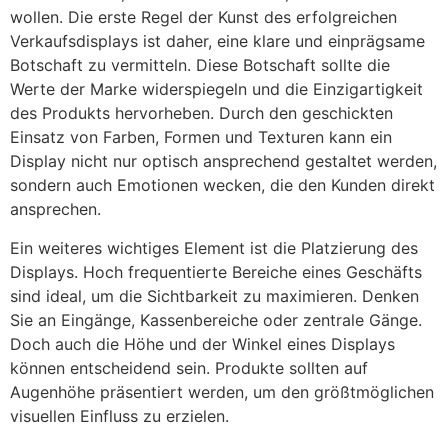
wollen. Die erste Regel der Kunst des erfolgreichen
Verkaufsdisplays ist daher, eine klare und einprägsame
Botschaft zu vermitteln. Diese Botschaft sollte die
Werte der Marke widerspiegeln und die Einzigartigkeit
des Produkts hervorheben. Durch den geschickten
Einsatz von Farben, Formen und Texturen kann ein
Display nicht nur optisch ansprechend gestaltet werden,
sondern auch Emotionen wecken, die den Kunden direkt
ansprechen.
Ein weiteres wichtiges Element ist die Platzierung des
Displays. Hoch frequentierte Bereiche eines Geschäfts
sind ideal, um die Sichtbarkeit zu maximieren. Denken
Sie an Eingänge, Kassenbereiche oder zentrale Gänge.
Doch auch die Höhe und der Winkel eines Displays
können entscheidend sein. Produkte sollten auf
Augenhöhe präsentiert werden, um den größtmöglichen
visuellen Einfluss zu erzielen.