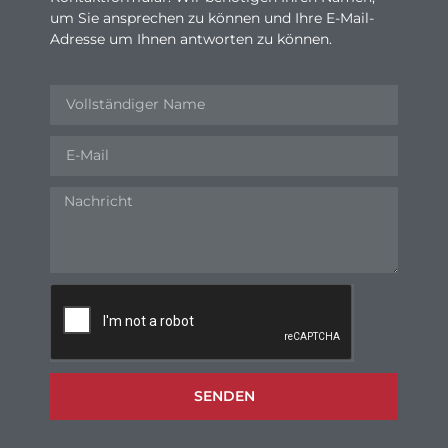
um Sie ansprechen zu können und Ihre E-Mail-
Adresse um Ihnen antworten zu können.
SENDEN