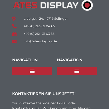
Liebigstr. 24, 42719 Solingen
+49 (0) 212 - 31 04 65
+49 (0) 212 - 31 03 86
info@ates-display.de
NAVIGATION
NAVIGATION
KONTAKTIEREN SIE UNS JETZT!
zur Kontaktaufnahme per E-Mail oder
Kontaktformular: Wir benötigen Ihren Namen,