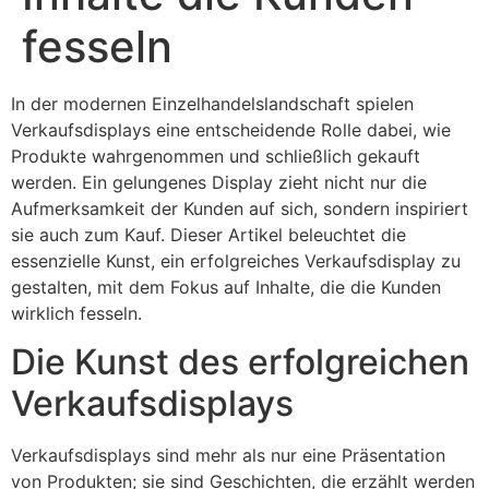
fesseln
In der modernen Einzelhandelslandschaft spielen
Verkaufsdisplays eine entscheidende Rolle dabei, wie
Produkte wahrgenommen und schließlich gekauft
werden. Ein gelungenes Display zieht nicht nur die
Aufmerksamkeit der Kunden auf sich, sondern inspiriert
sie auch zum Kauf. Dieser Artikel beleuchtet die
essenzielle Kunst, ein erfolgreiches Verkaufsdisplay zu
gestalten, mit dem Fokus auf Inhalte, die die Kunden
wirklich fesseln.
Die Kunst des erfolgreichen
Verkaufsdisplays
Verkaufsdisplays sind mehr als nur eine Präsentation
von Produkten; sie sind Geschichten, die erzählt werden